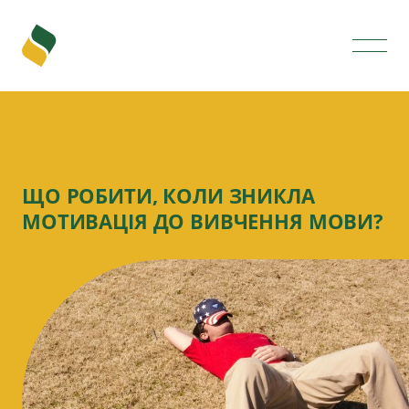
ЩО РОБИТИ, КОЛИ ЗНИКЛА
МОТИВАЦІЯ ДО ВИВЧЕННЯ МОВИ?